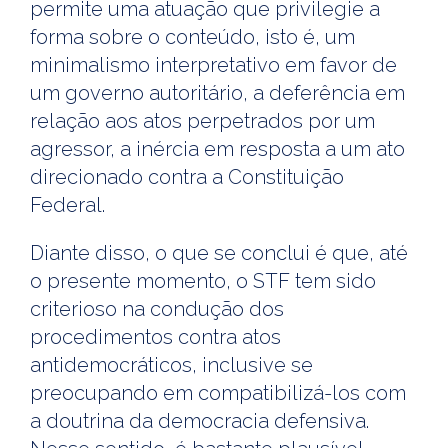
permite uma atuação que privilegie a
forma sobre o conteúdo, isto é, um
minimalismo interpretativo em favor de
um governo autoritário, a deferência em
relação aos atos perpetrados por um
agressor, a inércia em resposta a um ato
direcionado contra a Constituição
Federal.
Diante disso, o que se conclui é que, até
o presente momento, o STF tem sido
criterioso na condução dos
procedimentos contra atos
antidemocráticos, inclusive se
preocupando em compatibilizá-los com
a doutrina da democracia defensiva.