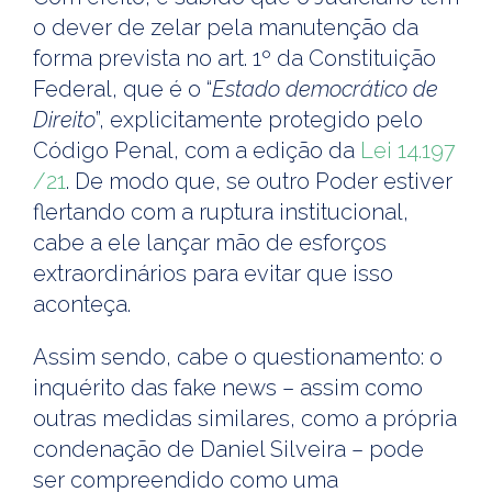
o dever de zelar pela manutenção da
forma prevista no art. 1º da Constituição
Federal, que é o “
Estado democrático de
Direito
”, explicitamente protegido pelo
Código Penal, com a edição da
Lei 14.197
/21
. De modo que, se outro Poder estiver
flertando com a ruptura institucional,
cabe a ele lançar mão de esforços
extraordinários para evitar que isso
aconteça.
Assim sendo, cabe o questionamento: o
inquérito das fake news – assim como
outras medidas similares, como a própria
condenação de Daniel Silveira – pode
ser compreendido como uma