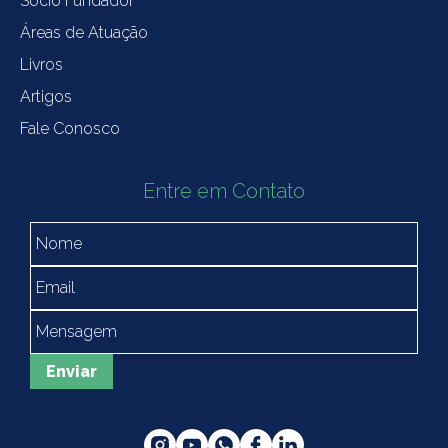
Sócio Fundador
Áreas de Atuação
Livros
Artigos
Fale Conosco
Entre em Contato