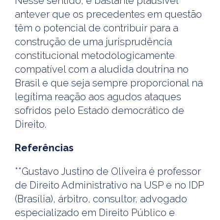
Nesse sentido, é bastante plausível
antever que os precedentes em questão
têm o potencial de contribuir para a
construção de uma jurisprudência
constitucional metodologicamente
compatível com a aludida doutrina no
Brasil e que seja sempre proporcional na
legítima reação aos agudos ataques
sofridos pelo Estado democrático de
Direito.
Referências
**Gustavo Justino de Oliveira é professor
de Direito Administrativo na USP e no IDP
(Brasília), árbitro, consultor, advogado
especializado em Direito Público e