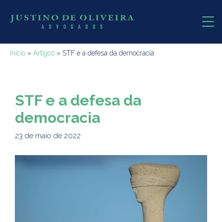
Início
»
Artigos
»
STF e a defesa da democracia
STF e a defesa da
democracia
23 de maio de 2022