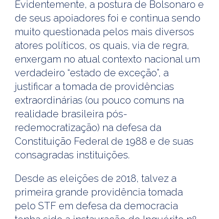
Evidentemente, a postura de Bolsonaro e
de seus apoiadores foi e continua sendo
muito questionada pelos mais diversos
atores políticos, os quais, via de regra,
enxergam no atual contexto nacional um
verdadeiro “estado de exceção”, a
justificar a tomada de providências
extraordinárias (ou pouco comuns na
realidade brasileira pós-
redemocratização) na defesa da
Constituição Federal de 1988 e de suas
consagradas instituições.
Desde as eleições de 2018, talvez a
primeira grande providência tomada
pelo STF em defesa da democracia