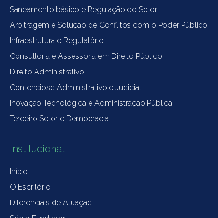
Saneamento básico e Regulação do Setor
Arbitragem e Solução de Conflitos com o Poder Público
Infraestrutura e Regulatório
Consultoria e Assessoria em Direito Público
Direito Administrativo
Contencioso Administrativo e Judicial
Inovação Tecnológica e Administração Pública
Terceiro Setor e Democracia
Institucional
Início
O Escritório
Diferenciais de Atuação