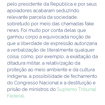
pelo presidente da República e por seus
apoiadores acabaram seduzindo
relevante parcela da sociedade,
sobretudo por meio das chamadas fake
news. Foi muito por conta delas que
ganhou corpo a equivocada noção de
que a liberdade de expressão autorizaria
a verbalização de literalmente qualquer
coisa, como, por exemplo, a exaltação da
ditadura militar, a relativização da
proteção ao meio ambiente e da cultura
indígena, a possibilidade de fechamento
do Congresso Nacional e a destituição e
prisão de ministros do
Supremo Tribunal
Federal
.