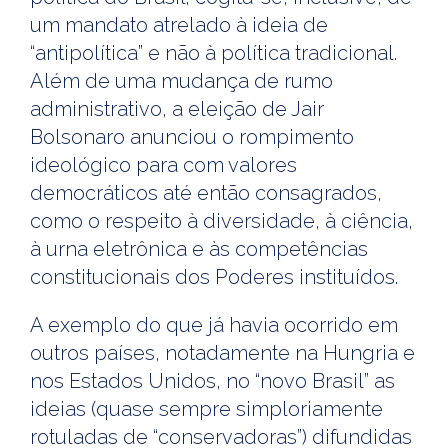
um mandato atrelado à ideia de
“antipolítica” e não à política tradicional.
Além de uma mudança de rumo
administrativo, a eleição de Jair
Bolsonaro anunciou o rompimento
ideológico para com valores
democráticos até então consagrados,
como o respeito à diversidade, à ciência,
à urna eletrônica e às competências
constitucionais dos Poderes instituídos.
A exemplo do que já havia ocorrido em
outros países, notadamente na Hungria e
nos Estados Unidos, no “novo Brasil” as
ideias (quase sempre simploriamente
rotuladas de “conservadoras”) difundidas