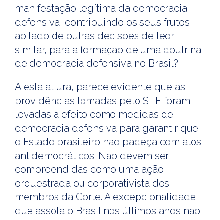
manifestação legítima da democracia
defensiva, contribuindo os seus frutos,
ao lado de outras decisões de teor
similar, para a formação de uma doutrina
de democracia defensiva no Brasil?
A esta altura, parece evidente que as
providências tomadas pelo STF foram
levadas a efeito como medidas de
democracia defensiva para garantir que
o Estado brasileiro não padeça com atos
antidemocráticos. Não devem ser
compreendidas como uma ação
orquestrada ou corporativista dos
membros da Corte. A excepcionalidade
que assola o Brasil nos últimos anos não