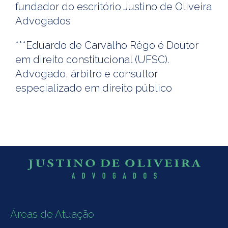
fundador do escritório Justino de Oliveira
Advogados
***Eduardo de Carvalho Rêgo é Doutor
em direito constitucional (UFSC).
Advogado, árbitro e consultor
especializado em direito público
Áreas de Atuação