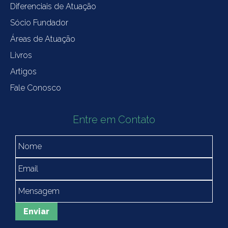
Diferenciais de Atuação
Sócio Fundador
Áreas de Atuação
Livros
Artigos
Fale Conosco
Entre em Contato