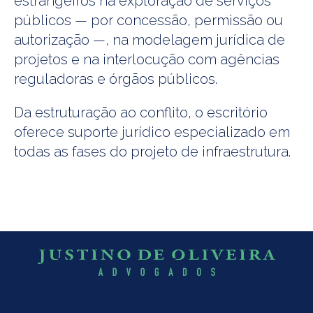
estrangeiros na exploração de serviços
públicos — por concessão, permissão ou
autorização —, na modelagem jurídica de
projetos e na interlocução com agências
reguladoras e órgãos públicos.
Da estruturação ao conflito, o escritório
oferece suporte jurídico especializado em
todas as fases do projeto de infraestrutura.