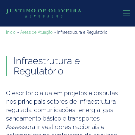
Início
»
Áreas de Atuação
»
Infraestrutura e Regulatório
Infraestrutura e
Regulatório
O escritório atua em projetos e disputas
nos principais setores de infraestrutura
regulada: comunicações, energia, gás,
saneamento básico e transportes.
Assessora investidores nacionais e