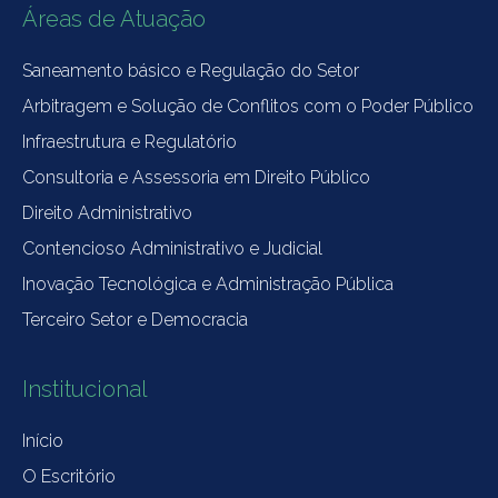
Áreas de Atuação
Saneamento básico e Regulação do Setor
Arbitragem e Solução de Conflitos com o Poder Público
Infraestrutura e Regulatório
Consultoria e Assessoria em Direito Público
Direito Administrativo
Contencioso Administrativo e Judicial
Inovação Tecnológica e Administração Pública
Terceiro Setor e Democracia
Institucional
Início
O Escritório