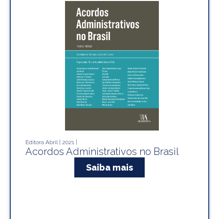
Editora Abril | 2021 |
Acordos Administrativos no Brasil
Saiba mais