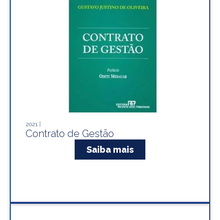
2021 |
Contrato de Gestão
Saiba mais