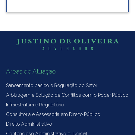
Áreas de Atuação
Saneamento básico e Regulação do Setor
Arbitragem e Solução de Conflitos com o Poder Público
Infraestrutura e Regulatório
Consultoria e Assessoria em Direito Público
Direito Administrativo
Contencioso Administrativo e Judicial