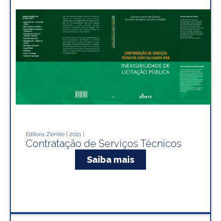
Editora Zenite | 2021 |
Contratação de Serviços Técnicos
Saiba mais