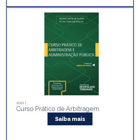
2021 |
Curso Prático de Arbitragem
Saiba mais