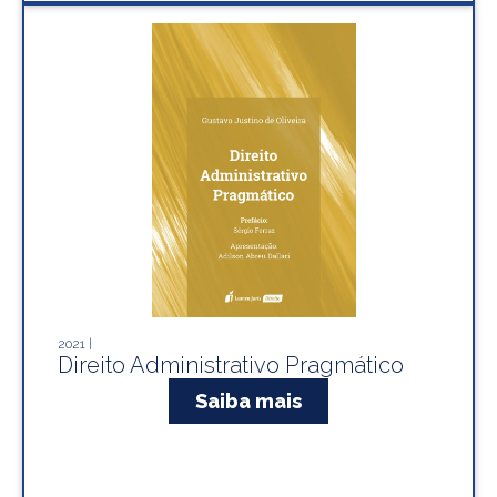
2021 |
Direito Administrativo Pragmático
Saiba mais