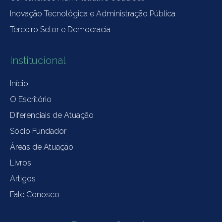
Inovação Tecnológica e Administração Pública
Terceiro Setor e Democracia
Institucional
Início
O Escritório
Diferenciais de Atuação
Sócio Fundador
Áreas de Atuação
Livros
Artigos
Fale Conosco