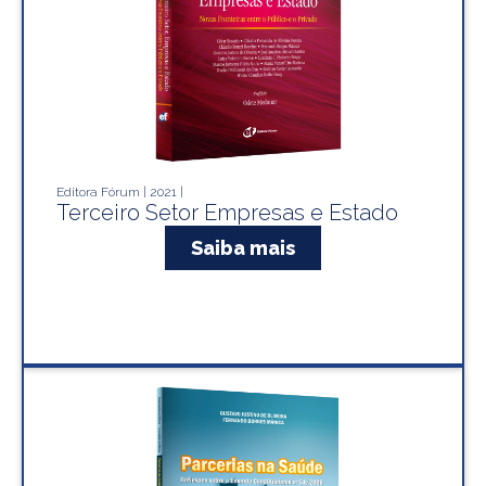
Editora Fórum | 2021 |
Terceiro Setor Empresas e Estado
Saiba mais