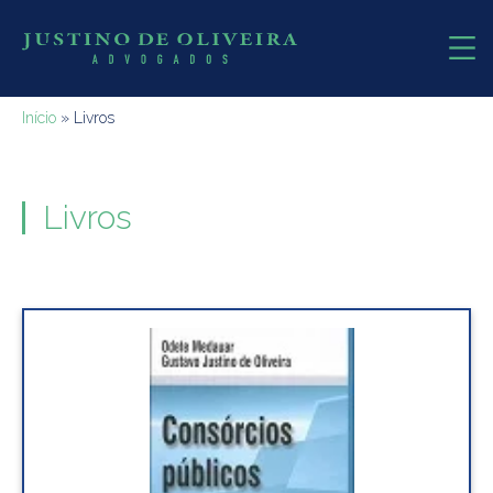
Início
»
Livros
Livros