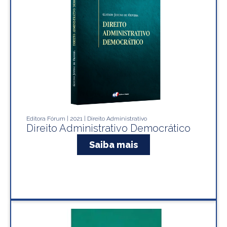
Editora Fórum | 2021 | Direito Administrativo
Direito Administrativo Democrático
Saiba mais