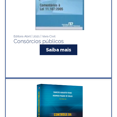
Editora Abril | 2021 | Vara Civil
Consórcios públicos
Saiba mais