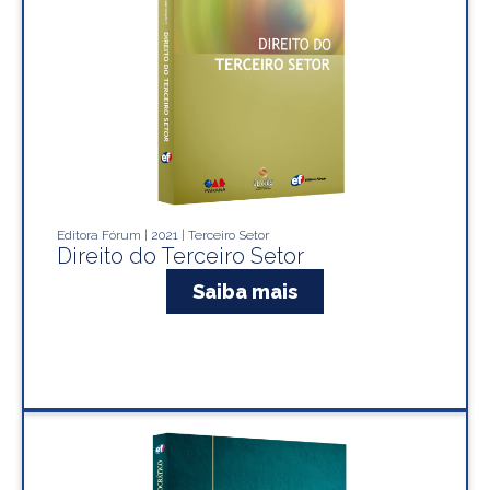
Editora Fórum | 2021 | Terceiro Setor
Direito do Terceiro Setor
Saiba mais