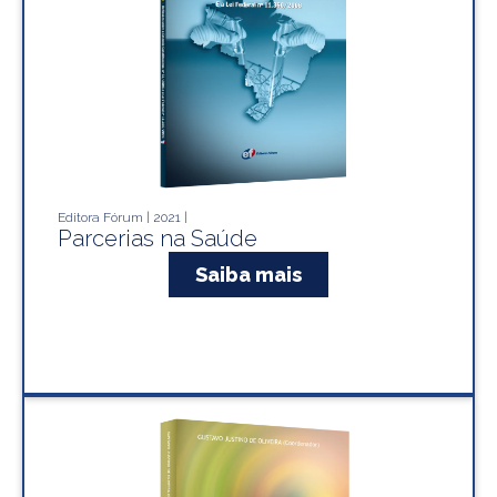
Editora Fórum | 2021 |
Parcerias na Saúde
Saiba mais