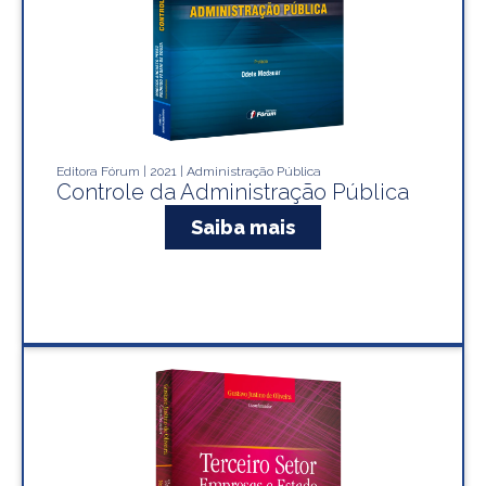
Editora Fórum | 2021 | Administração Pública
Controle da Administração Pública
Saiba mais