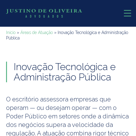
Início
»
Áreas de Atuação
»
Inovação Tecnológica e Administração
Pública
Inovação Tecnológica e
Administração Pública
O escritório assessora empresas que
operam — ou desejam operar — com o
Poder Público em setores onde a dinâmica
dos negócios supera a velocidade da
regulação. A atuação combina rigor técnico