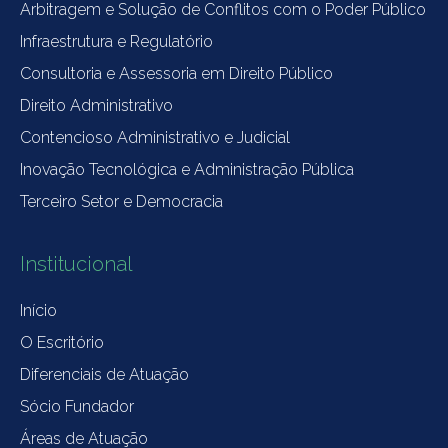
Arbitragem e Solução de Conflitos com o Poder Público
Infraestrutura e Regulatório
Consultoria e Assessoria em Direito Público
Direito Administrativo
Contencioso Administrativo e Judicial
Inovação Tecnológica e Administração Pública
Terceiro Setor e Democracia
Institucional
Início
O Escritório
Diferenciais de Atuação
Sócio Fundador
Áreas de Atuação