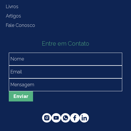
Livros
Artigos
Fale Conosco
Entre em Contato