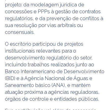
projeto: da modelagem jurídica de
concessões e PPPs à gestão de contratos
regulatórios, e da prevenção de conflitos à
sua resolução por vias arbitrais ou
consensuais.
O escritório participou de projetos
institucionais relevantes para o
desenvolvimento regulatório do setor,
incluindo trabalhos realizados junto ao
Banco Interamericano de Desenvolvimento
(BID) e à Agência Nacional de Águas e
Saneamento básico (ANA), e mantém
atuação próxima a agências reguladoras,
órgãos de controle e entidades públicas.