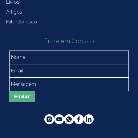
Livros
Artigos
Fale Conosco
Entre em Contato