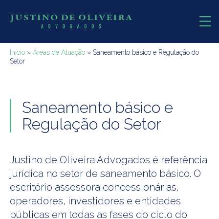
Início
»
Áreas de Atuação
»
Saneamento básico e Regulação do
Setor
Saneamento básico e
Regulação do Setor
Justino de Oliveira Advogados é referência
jurídica no setor de saneamento básico. O
escritório assessora concessionárias,
operadores, investidores e entidades
públicas em todas as fases do ciclo do