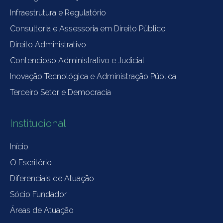
Infraestrutura e Regulatório
Consultoria e Assessoria em Direito Público
Direito Administrativo
Contencioso Administrativo e Judicial
Inovação Tecnológica e Administração Pública
Terceiro Setor e Democracia
Institucional
Início
O Escritório
Diferenciais de Atuação
Sócio Fundador
Áreas de Atuação