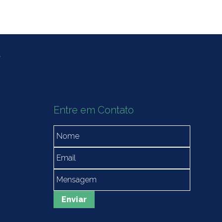
Entre em Contato