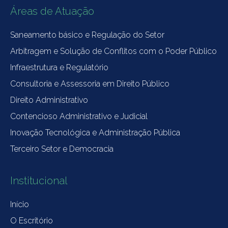
Áreas de Atuação
Saneamento básico e Regulação do Setor
Arbitragem e Solução de Conflitos com o Poder Público
Infraestrutura e Regulatório
Consultoria e Assessoria em Direito Público
Direito Administrativo
Contencioso Administrativo e Judicial
Inovação Tecnológica e Administração Pública
Terceiro Setor e Democracia
Institucional
Início
O Escritório