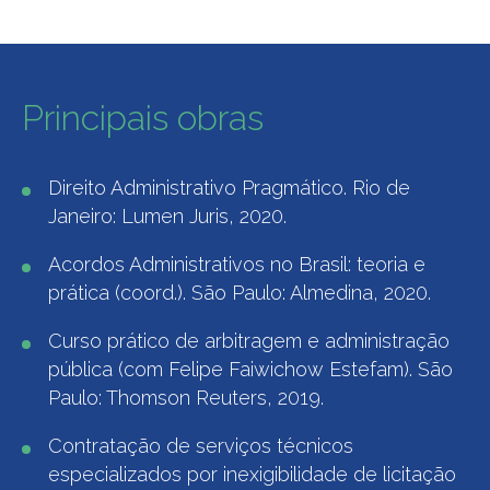
Principais obras
Direito Administrativo Pragmático. Rio de
Janeiro: Lumen Juris, 2020.
Acordos Administrativos no Brasil: teoria e
prática (coord.). São Paulo: Almedina, 2020.
Curso prático de arbitragem e administração
pública (com Felipe Faiwichow Estefam). São
Paulo: Thomson Reuters, 2019.
Contratação de serviços técnicos
especializados por inexigibilidade de licitação