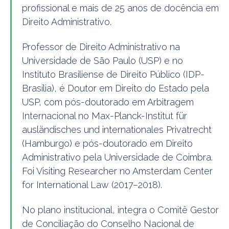
profissional e mais de 25 anos de docência em
Direito Administrativo.
Professor de Direito Administrativo na
Universidade de São Paulo (USP) e no
Instituto Brasiliense de Direito Público (IDP-
Brasília), é Doutor em Direito do Estado pela
USP, com pós-doutorado em Arbitragem
Internacional no Max-Planck-Institut für
ausländisches und internationales Privatrecht
(Hamburgo) e pós-doutorado em Direito
Administrativo pela Universidade de Coimbra.
Foi Visiting Researcher no Amsterdam Center
for International Law (2017–2018).
No plano institucional, integra o Comitê Gestor
de Conciliação do Conselho Nacional de