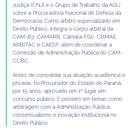
Justiça (CNJ) e o Grupo de Trabalho da AGU
sobre a Procuradoria Nacional de Defesa da
Democracia. Como árbitro especializado em
Direito Público, integra o corpo arbitral da
CAM-B3, CAMARB, Câmara FGV, CBMAE,
ARBITAC e CAESP, além de coordenar a
Comissão de Administração Pública do CAM-
CCBC.
Antes de consolidar sua atuação acadêmica e
privada, foi Procurador do Estado do Paraná
por 15 anos, aprovado em 1º lugar em
concurso público. É pioneiro em temas como
arbitragem com a Administração Pública,
consensualismo e inovação institucional no
Direito Público.