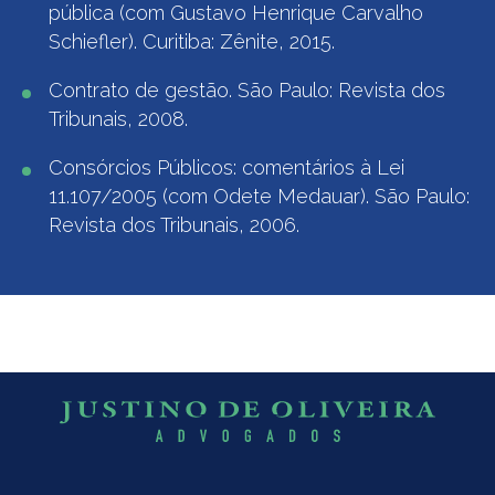
pública (com Gustavo Henrique Carvalho
Schiefler). Curitiba: Zênite, 2015.
Contrato de gestão. São Paulo: Revista dos
Tribunais, 2008.
Consórcios Públicos: comentários à Lei
11.107/2005 (com Odete Medauar). São Paulo:
Revista dos Tribunais, 2006.