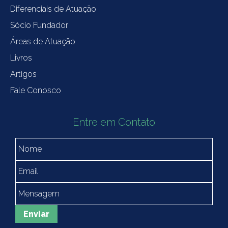
Diferenciais de Atuação
Sócio Fundador
Áreas de Atuação
Livros
Artigos
Fale Conosco
Entre em Contato