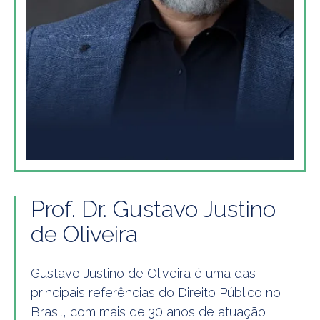
Prof. Dr. Gustavo Justino
de Oliveira
Gustavo Justino de Oliveira é uma das
principais referências do Direito Público no
Brasil, com mais de 30 anos de atuação