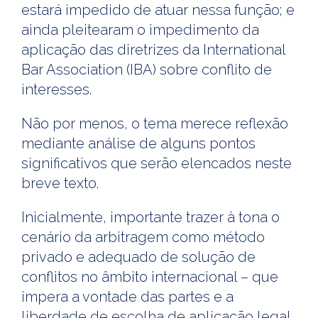
estará impedido de atuar nessa função; e
ainda pleitearam o impedimento da
aplicação das diretrizes da International
Bar Association (IBA) sobre conflito de
interesses.
Não por menos, o tema merece reflexão
mediante análise de alguns pontos
significativos que serão elencados neste
breve texto.
Inicialmente, importante trazer à tona o
cenário da arbitragem como método
privado e adequado de solução de
conflitos no âmbito internacional – que
impera a vontade das partes e a
liberdade de escolha de aplicação legal