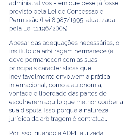
administrativos – em que pese já fosse
previsto pela Lei de Concessão e
Permissão (Lei 8.987/1995, atualizada
pela Lei 11.196/2005)
Apesar das adequações necessárias, o
instituto da arbitragem permanece (e
deve permanecer) com as suas
principais características que
inevitavelmente envolvem a prática
internacional, como a autonomia,
vontade e liberdade das partes de
escolherem aquilo que melhor couber a
sua disputa. Isso porque a natureza
jurídica da arbitragem é contratual.
Por isso, quando a ADPF ajuizada