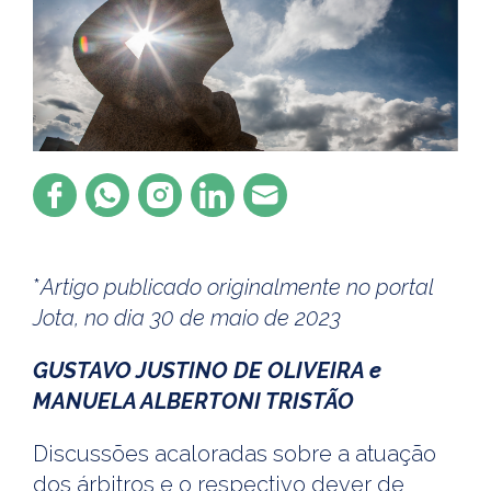
*
Artigo publicado originalmente no portal
Jota, no dia 30 de maio de 2023
GUSTAVO JUSTINO DE OLIVEIRA e
MANUELA ALBERTONI TRISTÃO
Discussões acaloradas sobre a atuação
dos árbitros e o respectivo dever de