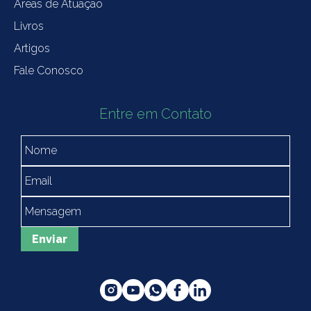
Áreas de Atuação
Livros
Artigos
Fale Conosco
Entre em Contato