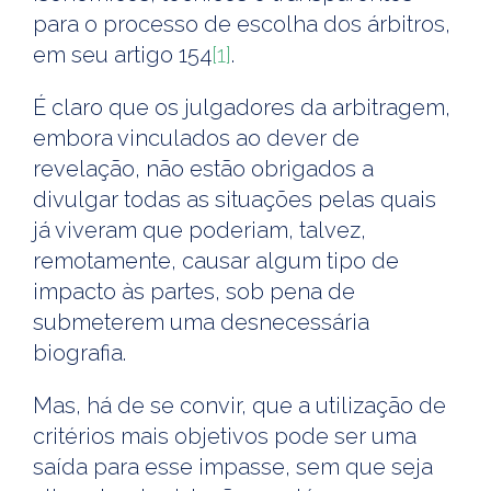
para o processo de escolha dos árbitros,
em seu artigo 154
[1]
.
É claro que os julgadores da arbitragem,
embora vinculados ao dever de
revelação, não estão obrigados a
divulgar todas as situações pelas quais
já viveram que poderiam, talvez,
remotamente, causar algum tipo de
impacto às partes, sob pena de
submeterem uma desnecessária
biografia.
Mas, há de se convir, que a utilização de
critérios mais objetivos pode ser uma
saída para esse impasse, sem que seja