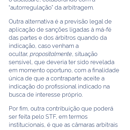
“autorregulação” da arbitragem.
Outra alternativa é a previsão legal de
aplicação de sanções ligadas à má-fé
das partes e dos árbitros quando da
indicação, caso venham a
ocultar,
propositalmente
, situação
sensível, que deveria ter sido revelada
em momento oportuno, com a finalidade
única de que a contraparte aceite a
indicação do profissional indicado na
busca de interesse próprio.
Por fim, outra contribuição que poderá
ser feita pelo STF, em termos
institucionais, é que as câmaras arbitrais