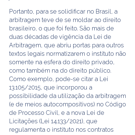
Portanto, para se solidificar no Brasil, a
arbitragem teve de se moldar ao direito
brasileiro, o que foi feito. São mais de
duas décadas de vigência da Lei de
Arbitragem, que abriu portas para outros
textos legais normatizarem o instituto não
somente na esfera do direito privado,
como também na do direito público.
Como exemplo, pode-se citar a Lei
13.105/2015, que incorporou a
possibilidade da utilização da arbitragem
(e de meios autocompositivos) no Código
de Processo Civil, e a nova Lei de
Licitações (Lei 14.133/2021), que
regulamenta o instituto nos contratos