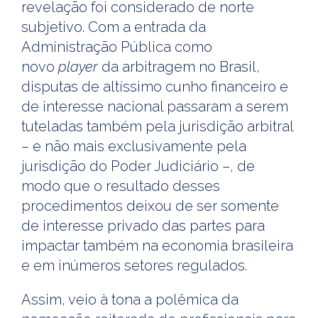
revelação foi considerado de norte
subjetivo. Com a entrada da
Administração Pública como
novo
player
da arbitragem no Brasil,
disputas de altíssimo cunho financeiro e
de interesse nacional passaram a serem
tuteladas também pela jurisdição arbitral
– e não mais exclusivamente pela
jurisdição do Poder Judiciário –, de
modo que o resultado desses
procedimentos deixou de ser somente
de interesse privado das partes para
impactar também na economia brasileira
e em inúmeros setores regulados.
Assim, veio à tona a polêmica da