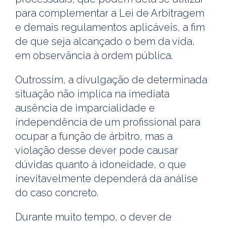
para complementar a Lei de Arbitragem
e demais regulamentos aplicáveis, a fim
de que seja alcançado o bem da vida,
em observância à ordem pública.
Outrossim, a divulgação de determinada
situação não implica na imediata
ausência de imparcialidade e
independência de um profissional para
ocupar a função de árbitro, mas a
violação desse dever pode causar
dúvidas quanto à idoneidade, o que
inevitavelmente dependerá da análise
do caso concreto.
Durante muito tempo, o dever de