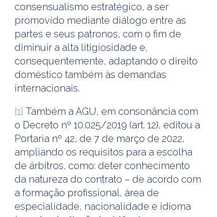
consensualismo estratégico, a ser
promovido mediante diálogo entre as
partes e seus patronos, com o fim de
diminuir a alta litigiosidade e,
consequentemente, adaptando o direito
doméstico também às demandas
internacionais.
[1]
Também a AGU, em consonância com
o Decreto nº 10.025/2019 (art. 12), editou a
Portaria nº 42, de 7 de março de 2022,
ampliando os requisitos para a escolha
de árbitros, como: deter conhecimento
da natureza do contrato – de acordo com
a formação profissional, área de
especialidade, nacionalidade e idioma