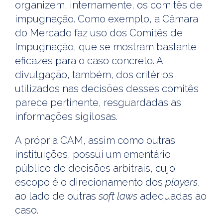
organizem, internamente, os comitês de
impugnação. Como exemplo, a Câmara
do Mercado faz uso dos Comitês de
Impugnação, que se mostram bastante
eficazes para o caso concreto. A
divulgação, também, dos critérios
utilizados nas decisões desses comitês
parece pertinente, resguardadas as
informações sigilosas.
A própria CAM, assim como outras
instituições, possui um ementário
público de decisões arbitrais, cujo
escopo é o direcionamento dos
players
,
ao lado de outras
soft laws
adequadas ao
caso.