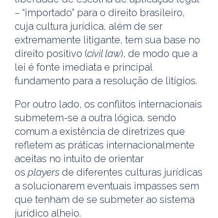
– “importado” para o direito brasileiro,
cuja cultura jurídica, além de ser
extremamente litigante, tem sua base no
direito positivo (
civil law
), de modo que a
lei é fonte imediata e principal
fundamento para a resolução de litígios.
Por outro lado, os conflitos internacionais
submetem-se a outra lógica, sendo
comum a existência de diretrizes que
refletem as práticas internacionalmente
aceitas no intuito de orientar
os
players
de diferentes culturas jurídicas
a solucionarem eventuais impasses sem
que tenham de se submeter ao sistema
jurídico alheio.