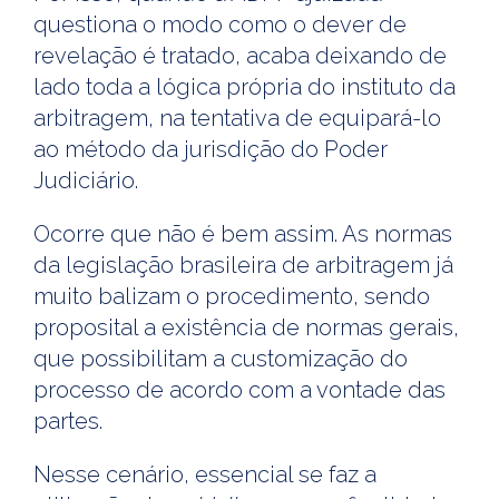
questiona o modo como o dever de
revelação é tratado, acaba deixando de
lado toda a lógica própria do instituto da
arbitragem, na tentativa de equipará-lo
ao método da jurisdição do Poder
Judiciário.
Ocorre que não é bem assim. As normas
da legislação brasileira de arbitragem já
muito balizam o procedimento, sendo
proposital a existência de normas gerais,
que possibilitam a customização do
processo de acordo com a vontade das
partes.
Nesse cenário, essencial se faz a