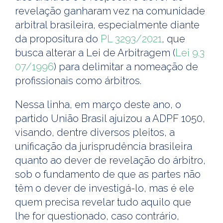
revelação ganharam vez na comunidade
arbitral brasileira, especialmente diante
da propositura do
PL 3293/2021
, que
busca alterar a Lei de Arbitragem (
Lei 9.3
07/1996
) para delimitar a nomeação de
profissionais como árbitros.
Nessa linha, em março deste ano, o
partido União Brasil ajuizou a ADPF 1050,
visando, dentre diversos pleitos, a
unificação da jurisprudência brasileira
quanto ao dever de revelação do árbitro,
sob o fundamento de que as partes não
têm o dever de investigá-lo, mas é ele
quem precisa revelar tudo aquilo que
lhe for questionado, caso contrário,