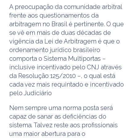
A preocupação da comunidade arbitral
frente aos questionamentos da
arbitragem no Brasil é pertinente. O que
se vê em mais de duas décadas de
vigência da Lei de Arbitragem é que o
ordenamento jurídico brasileiro
comporta o Sistema Multiportas –
inclusive incentivado pelo CNJ através
da Resolução 125/2010 –, o qual está
cada vez mais requintado e incentivado
pelo Judiciário
Nem sempre uma norma posta será
capaz de sanar as deficiências do
sistema. Talvez reste aos profissionais
uma maior abertura para o