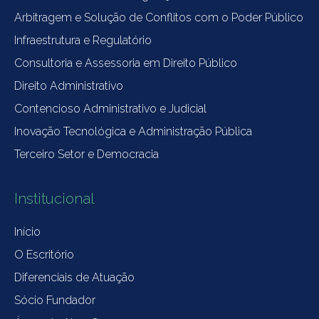
Arbitragem e Solução de Conflitos com o Poder Público
Infraestrutura e Regulatório
Consultoria e Assessoria em Direito Público
Direito Administrativo
Contencioso Administrativo e Judicial
Inovação Tecnológica e Administração Pública
Terceiro Setor e Democracia
Institucional
Início
O Escritório
Diferenciais de Atuação
Sócio Fundador