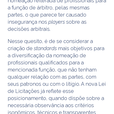
nomeação reiterada de profissionais para
a função de árbitro, pelas mesmas
partes, o que parece ter causado
insegurança nos
players
sobre as
decisões arbitrais.
Nesse quesito, é de se considerar a
criação de
standards
mais objetivos para
a diversificação da nomeação de
profissionais qualificados para a
mencionada função, que não tenham
qualquer relação com as partes, com
seus patronos ou com o litígio. A nova Lei
de Licitações já reflete esse
posicionamento, quando dispõe sobre a
necessária observância aos critérios
isonômicos, técnicos e transparentes