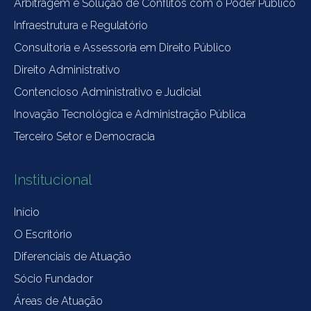
Arbitragem e Solução de Conflitos com o Poder Público
Infraestrutura e Regulatório
Consultoria e Assessoria em Direito Público
Direito Administrativo
Contencioso Administrativo e Judicial
Inovação Tecnológica e Administração Pública
Terceiro Setor e Democracia
Institucional
Início
O Escritório
Diferenciais de Atuação
Sócio Fundador
Áreas de Atuação