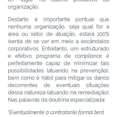
organização.
Destarte, é importante pontuar que
nenhuma organização, seja qual for a
área ou setor de atuação, estará 100%
isenta de se ver em meio a escândalos
corporativos. Entretanto, um estruturado
e efetivo programa de
compliance
é
perfeitamente capaz de minimizar tais
possibilidades (atuando na prevenção),
bem como é hábil para mitigar os danos
decorrentes de eventuais situações
dessa natureza (atuando na remediação).
Nas palavras da doutrina especializada:
“Eventualmente a contratante formal terá