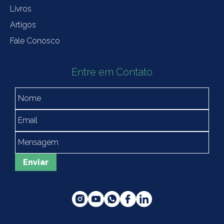
Livros
Artigos
Fale Conosco
Entre em Contato