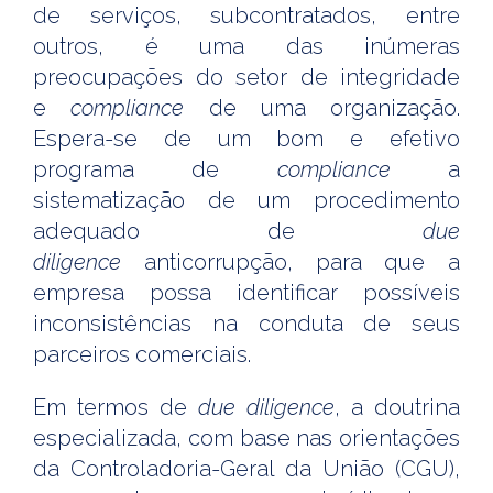
de serviços, subcontratados, entre
outros, é uma das inúmeras
preocupações do setor de integridade
e
compliance
de uma organização.
Espera-se de um bom e efetivo
programa de
compliance
a
sistematização de um procedimento
adequado de
due
diligence
anticorrupção, para que a
empresa possa identificar possíveis
inconsistências na conduta de seus
parceiros comerciais.
Em termos de
due diligence
, a doutrina
especializada, com base nas orientações
da Controladoria-Geral da União (CGU),