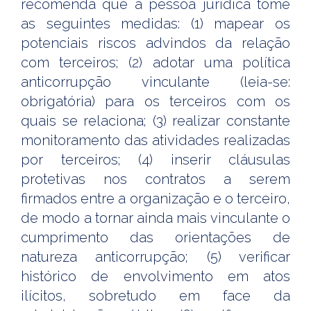
recomenda que a pessoa jurídica tome
as seguintes medidas: (1) mapear os
potenciais riscos advindos da relação
com terceiros; (2) adotar uma política
anticorrupção vinculante (leia-se:
obrigatória) para os terceiros com os
quais se relaciona; (3) realizar constante
monitoramento das atividades realizadas
por terceiros; (4) inserir cláusulas
protetivas nos contratos a serem
firmados entre a organização e o terceiro,
de modo a tornar ainda mais vinculante o
cumprimento das orientações de
natureza anticorrupção; (5) verificar
histórico de envolvimento em atos
ilícitos, sobretudo em face da