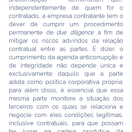
independentemente de quem for o
contratado, a empresa contratante tem o
dever de cumprir um procedimento
permanente de
due diligence
a fim de
mitigar os riscos advindos da relação
contratual entre as partes. É dizer: o
cumprimento da agenda anticorrupção e
de integridade não depende única e
exclusivamente daquilo que a parte
adota como política corporativa própria;
para além disso, é essencial que essa
mesma parte monitore a situação dos
terceiros com os quais se relaciona e
negocie com eles condições legítimas,
inclusive contratuais, para que possam
ter lugar na cadeia produtiva da