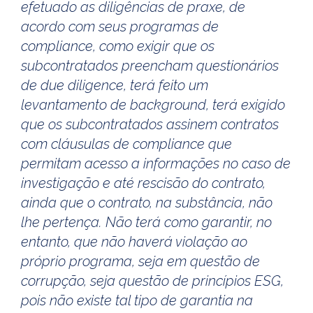
efetuado as diligências de praxe, de
acordo com seus programas de
compliance, como exigir que os
subcontratados preencham questionários
de due diligence, terá feito um
levantamento de background, terá exigido
que os subcontratados assinem contratos
com cláusulas de compliance que
permitam acesso a informações no caso de
investigação e até rescisão do contrato,
ainda que o contrato, na substância, não
lhe pertença. Não terá como garantir, no
entanto, que não haverá violação ao
próprio programa, seja em questão de
corrupção, seja questão de princípios ESG,
pois não existe tal tipo de garantia na