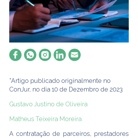
*Artigo publicado originalmente no
ConJur, no dia 10 de Dezembro de 2023
Gustavo Justino de Oliveira
Matheus Teixeira Moreira
A contratação de parceiros, prestadores