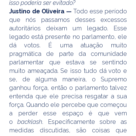
isso poderia ser evitado?
Justino de Oliveira —
Todo esse período
que nós passamos desses excessos
autoritários deixam um legado. Esse
legado está presente no parlamento, ele
dá votos. É uma atuação muito
pragmática de parte da comunidade
parlamentar que estava se sentindo
muito ameaçada. Se isso tudo dá voto e
se, de alguma maneira, o Supremo
ganhou força, então o parlamento talvez
entenda que ele precisa resgatar a sua
força. Quando ele percebe que começou
a perder esse espaço é que vem
o
backlash
. Especificamente sobre as
medidas discutidas, são coisas que