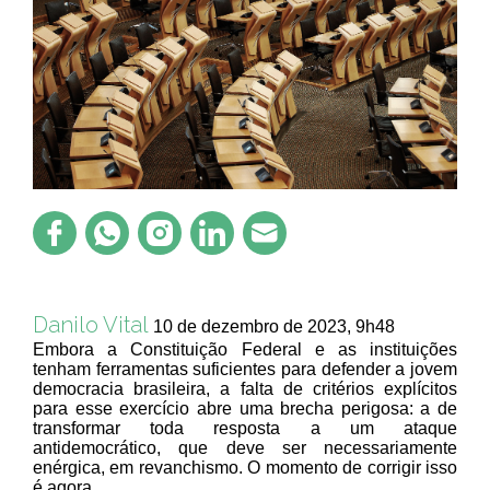
Danilo Vital
10 de dezembro de 2023, 9h48
Embora a Constituição Federal e as instituições
tenham ferramentas suficientes para defender a jovem
democracia brasileira, a falta de critérios explícitos
para esse exercício abre uma brecha perigosa: a de
transformar toda resposta a um ataque
antidemocrático, que deve ser necessariamente
enérgica, em revanchismo. O momento de corrigir isso
é agora.