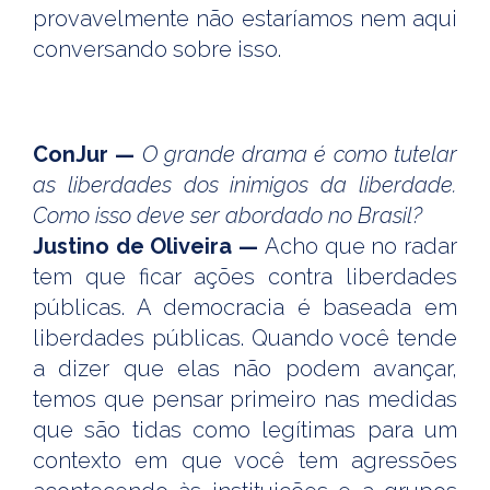
provavelmente não estaríamos nem aqui
conversando sobre isso.
ConJur —
O grande drama é como tutelar
as liberdades dos inimigos da liberdade.
Como isso deve ser abordado no Brasil?
Justino de Oliveira —
Acho que no radar
tem que ficar ações contra liberdades
públicas. A democracia é baseada em
liberdades públicas. Quando você tende
a dizer que elas não podem avançar,
temos que pensar primeiro nas medidas
que são tidas como legítimas para um
contexto em que você tem agressões