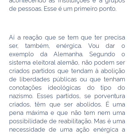
acontecendo às instituições e a grupos
de pessoas. Esse é um primeiro ponto.
Aí a reação que se tem que ter precisa
ser, também, enérgica. Vou dar o
exemplo da Alemanha. Segundo o
sistema eleitoral alemão, não podem ser
criados partidos que tendam à abolição
de liberdades públicas ou que tenham
conotações ideológicas do tipo do
nazismo. Esses partidos, se porventura
criados, têm que ser abolidos. É uma
pena máxima e que não tem nem uma
possibilidade de reabilitação. Mas é uma
necessidade de uma ação enérgica a