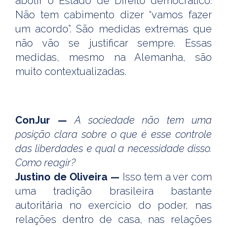
abolir o Estado de Direito democrático.
Não tem cabimento dizer “vamos fazer
um acordo”. São medidas extremas que
não vão se justificar sempre. Essas
medidas, mesmo na Alemanha, são
muito contextualizadas.
ConJur —
A sociedade não tem uma
posição clara sobre o que é esse controle
das liberdades e qual a necessidade disso.
Como reagir?
Justino de Oliveira —
Isso tem a ver com
uma tradição brasileira bastante
autoritária no exercício do poder, nas
relações dentro de casa, nas relações