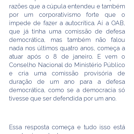
razões que a cúpula entendeu e também
por um corporativismo forte que o
impede de fazer a autocrítica. Aí a OAB,
que já tinha uma comissão de defesa
democrática, mas também não falou
nada nos últimos quatro anos, começa a
atuar após o 8 de janeiro. E vem o
Conselho Nacional do Ministério Público
e cria uma comissão provisória de
duração de um ano para a defesa
democrática, como se a democracia só
tivesse que ser defendida por um ano.
Essa resposta começa e tudo isso está