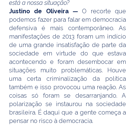
está a nossa situação?
Justino de Oliveira —
O recorte que
podemos fazer para falar em democracia
defensiva é mais contemporâneo. As
manifestações de 2013 foram um indício
de uma grande insatisfação de parte da
sociedade em virtude do que estava
acontecendo e foram desembocar em
situações muito problemáticas. Houve
uma certa criminalização da política
também e isso provocou uma reação. As
coisas só foram se desarranjando. A
polarização se instaurou na sociedade
brasileira. É daqui que a gente começa a
pensar no risco à democracia.