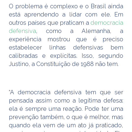
O problema é complexo e o Brasil ainda
está aprendendo a lidar com ele. Em
outros países que praticam a
democracia
defensiva
, como a Alemanha, a
experiência mostrou que é preciso
estabelecer linhas defensivas bem
calibradas e explícitas. Isso, segundo
Justino, a Constituição de 1988 não tem.
“A democracia defensiva tem que ser
pensada assim como a legítima defesa:
ela é sempre uma reação. Pode ter uma
prevenção também, o que é melhor, mas
quando ela vem de um ato já praticado,