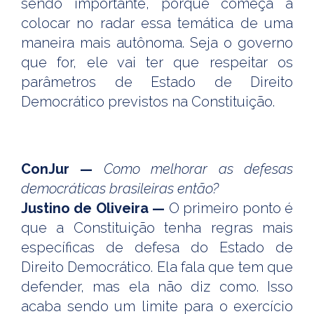
sendo importante, porque começa a
colocar no radar essa temática de uma
maneira mais autônoma. Seja o governo
que for, ele vai ter que respeitar os
parâmetros de Estado de Direito
Democrático previstos na Constituição.
ConJur —
Como melhorar as defesas
democráticas brasileiras então?
Justino de Oliveira —
O primeiro ponto é
que a Constituição tenha regras mais
específicas de defesa do Estado de
Direito Democrático. Ela fala que tem que
defender, mas ela não diz como. Isso
acaba sendo um limite para o exercício