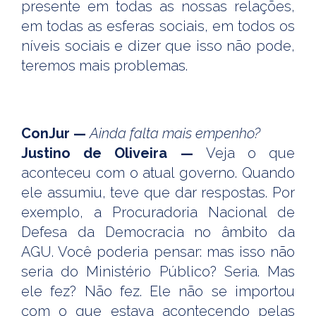
presente em todas as nossas relações,
em todas as esferas sociais, em todos os
níveis sociais e dizer que isso não pode,
teremos mais problemas.
ConJur —
Ainda falta mais empenho?
Justino de Oliveira —
Veja o que
aconteceu com o atual governo. Quando
ele assumiu, teve que dar respostas. Por
exemplo, a Procuradoria Nacional de
Defesa da Democracia no âmbito da
AGU. Você poderia pensar: mas isso não
seria do Ministério Público? Seria. Mas
ele fez? Não fez. Ele não se importou
com o que estava acontecendo pelas