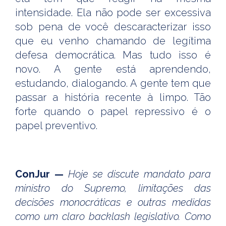
intensidade. Ela não pode ser excessiva
sob pena de você descaracterizar isso
que eu venho chamando de legítima
defesa democrática. Mas tudo isso é
novo. A gente está aprendendo,
estudando, dialogando. A gente tem que
passar a história recente à limpo. Tão
forte quando o papel repressivo é o
papel preventivo.
ConJur —
Hoje se discute mandato para
ministro do Supremo, limitações das
decisões monocráticas e outras medidas
como um claro backlash legislativo. Como