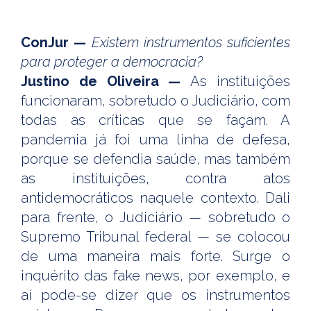
ConJur —
Existem instrumentos suficientes
para proteger a democracia?
Justino de Oliveira —
As instituições
funcionaram, sobretudo o Judiciário, com
todas as críticas que se façam. A
pandemia já foi uma linha de defesa,
porque se defendia saúde, mas também
as instituições, contra atos
antidemocráticos naquele contexto. Dali
para frente, o Judiciário — sobretudo o
Supremo Tribunal federal — se colocou
de uma maneira mais forte. Surge o
inquérito das fake news, por exemplo, e
aí pode-se dizer que os instrumentos