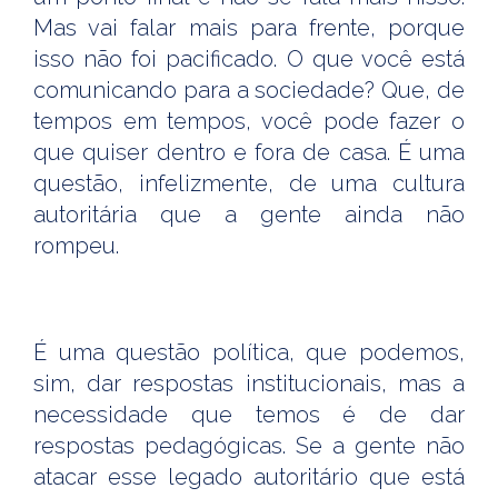
Mas vai falar mais para frente, porque
isso não foi pacificado. O que você está
comunicando para a sociedade? Que, de
tempos em tempos, você pode fazer o
que quiser dentro e fora de casa. É uma
questão, infelizmente, de uma cultura
autoritária que a gente ainda não
rompeu.
É uma questão política, que podemos,
sim, dar respostas institucionais, mas a
necessidade que temos é de dar
respostas pedagógicas. Se a gente não
atacar esse legado autoritário que está