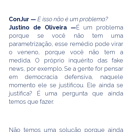
ConJur —
E isso não é um problema?
Justino de Oliveira —
É um problema
porque se você não tem uma
parametrização, esse remédio pode virar
o veneno, porque você não tem a
medida. O próprio inquérito das fake
news, por exemplo. Se a gente for pensar
em democracia defensiva, naquele
momento ele se justificou. Ele ainda se
justifica? É uma pergunta que ainda
temos que fazer.
Não temos uma solução porque ainda