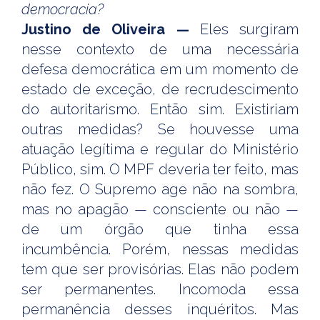
democracia?
Justino de Oliveira —
Eles surgiram
nesse contexto de uma necessária
defesa democrática em um momento de
estado de exceção, de recrudescimento
do autoritarismo. Então sim. Existiriam
outras medidas? Se houvesse uma
atuação legítima e regular do Ministério
Público, sim. O MPF deveria ter feito, mas
não fez. O Supremo age não na sombra,
mas no apagão — consciente ou não —
de um órgão que tinha essa
incumbência. Porém, nessas medidas
tem que ser provisórias. Elas não podem
ser permanentes. Incomoda essa
permanência desses inquéritos. Mas