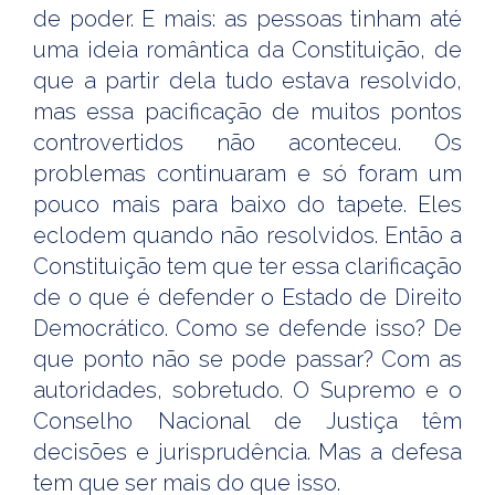
de poder. E mais: as pessoas tinham até
uma ideia romântica da Constituição, de
que a partir dela tudo estava resolvido,
mas essa pacificação de muitos pontos
controvertidos não aconteceu. Os
problemas continuaram e só foram um
pouco mais para baixo do tapete. Eles
eclodem quando não resolvidos. Então a
Constituição tem que ter essa clarificação
de o que é defender o Estado de Direito
Democrático. Como se defende isso? De
que ponto não se pode passar? Com as
autoridades, sobretudo. O Supremo e o
Conselho Nacional de Justiça têm
decisões e jurisprudência. Mas a defesa
tem que ser mais do que isso.