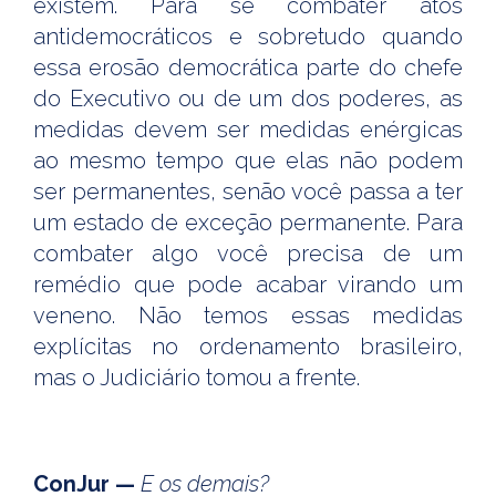
existem. Para se combater atos
antidemocráticos e sobretudo quando
essa erosão democrática parte do chefe
do Executivo ou de um dos poderes, as
medidas devem ser medidas enérgicas
ao mesmo tempo que elas não podem
ser permanentes, senão você passa a ter
um estado de exceção permanente. Para
combater algo você precisa de um
remédio que pode acabar virando um
veneno. Não temos essas medidas
explícitas no ordenamento brasileiro,
mas o Judiciário tomou a frente.
ConJur —
E os demais?