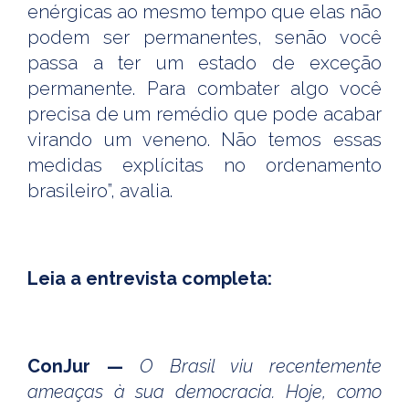
enérgicas ao mesmo tempo que elas não
podem ser permanentes, senão você
passa a ter um estado de exceção
permanente. Para combater algo você
precisa de um remédio que pode acabar
virando um veneno. Não temos essas
medidas explícitas no ordenamento
brasileiro”, avalia.
Leia a entrevista completa:
ConJur —
O Brasil viu recentemente
ameaças à sua democracia. Hoje, como