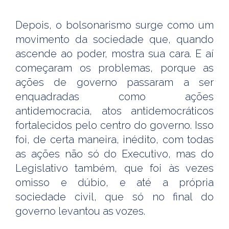
Depois, o bolsonarismo surge como um
movimento da sociedade que, quando
ascende ao poder, mostra sua cara. E aí
começaram os problemas, porque as
ações de governo passaram a ser
enquadradas como ações
antidemocracia, atos antidemocráticos
fortalecidos pelo centro do governo. Isso
foi, de certa maneira, inédito, com todas
as ações não só do Executivo, mas do
Legislativo também, que foi às vezes
omisso e dúbio, e até a própria
sociedade civil, que só no final do
governo levantou as vozes.