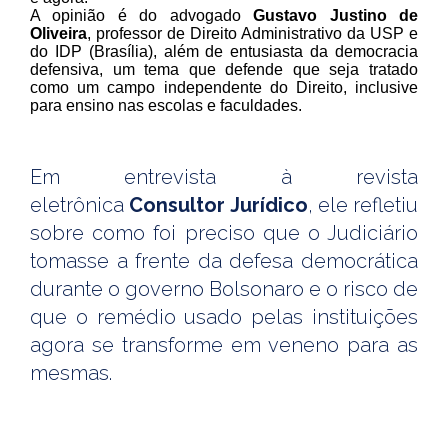
A opinião é do advogado
Gustavo Justino de
Oliveira
, professor de Direito Administrativo da USP e
do IDP (Brasília), além de entusiasta da democracia
defensiva, um tema que defende que seja tratado
como um campo independente do Direito, inclusive
para ensino nas escolas e faculdades.
Em entrevista à revista
eletrônica
Consultor Jurídico
, ele refletiu
sobre como foi preciso que o Judiciário
tomasse a frente da defesa democrática
durante o governo Bolsonaro e o risco de
que o remédio usado pelas instituições
agora se transforme em veneno para as
mesmas.