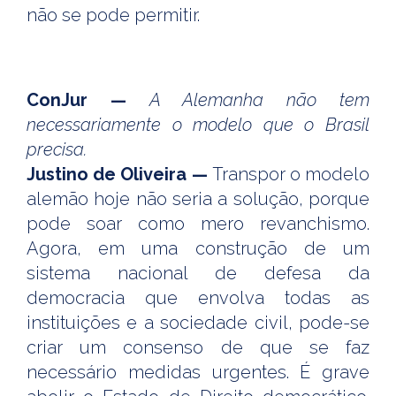
não se pode permitir.
ConJur
—
A Alemanha não tem
necessariamente o modelo que o Brasil
precisa.
Justino de Oliveira —
Transpor o modelo
alemão hoje não seria a solução, porque
pode soar como mero revanchismo.
Agora, em uma construção de um
sistema nacional de defesa da
democracia que envolva todas as
instituições e a sociedade civil, pode-se
criar um consenso de que se faz
necessário medidas urgentes. É grave