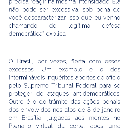
precisa reagir na mesma intensidade. Ela
não pode ser excessiva, sob pena de
você descaracterizar isso que eu venho
chamando de legítima defesa
democrática”, explica.
O Brasil, por vezes, flerta com esses
excessos. Um exemplo é o dos
intermináveis inquéritos abertos de ofício
pelo Supremo Tribunal Federal para se
proteger de ataques antidemocráticos.
Outro é o do trâmite das ações penais
dos envolvidos nos atos de 8 de janeiro
em Brasília, julgadas aos montes no
Plenário virtual da corte, após uma