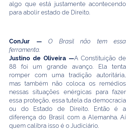
algo que está justamente acontecendo
para abolir estado de Direito.
ConJur —
O Brasil não tem essa
ferramenta.
Justino de Oliveira —
A Constituição de
88 foi um grande avanço. Ela tenta
romper com uma tradição autoritária,
mas também não coloca os remédios
nessas situações enérgicas para fazer
essa proteção, essa tutela da democracia
ou do Estado de Direito. Então é a
diferença do Brasil com a Alemanha. Aí
quem calibra isso é o Judiciário.