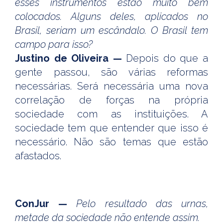
esses instrumentos estão muito bem
colocados. Alguns deles, aplicados no
Brasil, seriam um escândalo. O Brasil tem
campo para isso?
Justino de Oliveira —
Depois do que a
gente passou, são várias reformas
necessárias. Será necessária uma nova
correlação de forças na própria
sociedade com as instituições. A
sociedade tem que entender que isso é
necessário. Não são temas que estão
afastados.
ConJur —
Pelo resultado das urnas,
metade da sociedade não entende assim.