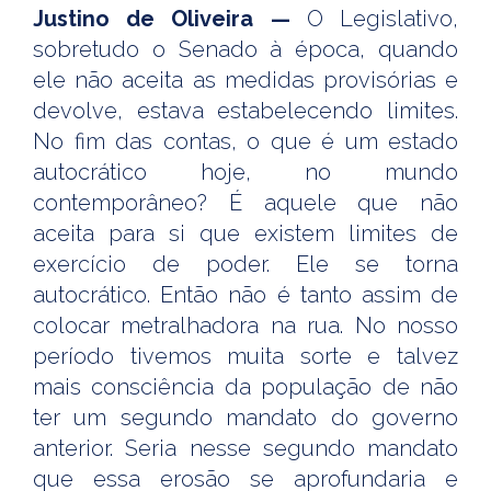
Justino de Oliveira —
O Legislativo,
sobretudo o Senado à época, quando
ele não aceita as medidas provisórias e
devolve, estava estabelecendo limites.
No fim das contas, o que é um estado
autocrático hoje, no mundo
contemporâneo? É aquele que não
aceita para si que existem limites de
exercício de poder. Ele se torna
autocrático. Então não é tanto assim de
colocar metralhadora na rua. No nosso
período tivemos muita sorte e talvez
mais consciência da população de não
ter um segundo mandato do governo
anterior. Seria nesse segundo mandato
que essa erosão se aprofundaria e