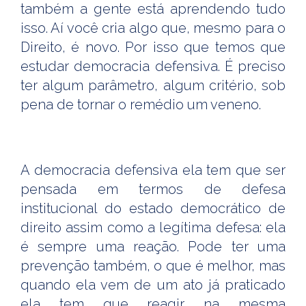
também a gente está aprendendo tudo
isso. Aí você cria algo que, mesmo para o
Direito, é novo. Por isso que temos que
estudar democracia defensiva. É preciso
ter algum parâmetro, algum critério, sob
pena de tornar o remédio um veneno.
A democracia defensiva ela tem que ser
pensada em termos de defesa
institucional do estado democrático de
direito assim como a legítima defesa: ela
é sempre uma reação. Pode ter uma
prevenção também, o que é melhor, mas
quando ela vem de um ato já praticado
ela tem que reagir na mesma