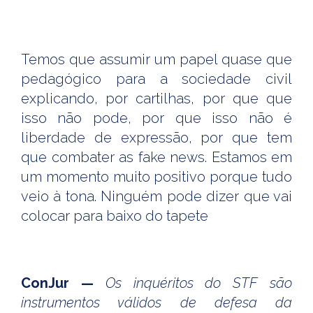
Temos que assumir um papel quase que
pedagógico para a sociedade civil
explicando, por cartilhas, por que que
isso não pode, por que isso não é
liberdade de expressão, por que tem
que combater as fake news. Estamos em
um momento muito positivo porque tudo
veio à tona. Ninguém pode dizer que vai
colocar para baixo do tapete
ConJur —
Os inquéritos do STF são
instrumentos válidos de defesa da