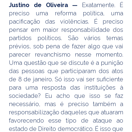
Justino de Oliveira —
Exatamente. É
preciso uma reforma política, uma
pacificação das violências. É preciso
pensar em maior responsabilidade dos
partidos políticos. São vários temas
prévios, sob pena de fazer algo que vai
parecer revanchismo nesse momento.
Uma questão que se discute é a punição
das pessoas que participaram dos atos
de 8 de janeiro. Só isso vai ser suficiente
para uma resposta das instituições à
sociedade? Eu acho que isso se faz
necessário, mas é preciso também a
responsabilização daqueles que atuaram
favorecendo esse tipo de ataque ao
estado de Direito democrático. É isso que