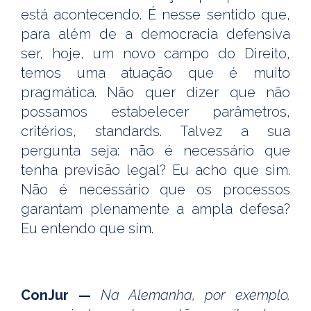
está acontecendo. É nesse sentido que,
para além de a democracia defensiva
ser, hoje, um novo campo do Direito,
temos uma atuação que é muito
pragmática. Não quer dizer que não
possamos estabelecer parâmetros,
critérios, standards. Talvez a sua
pergunta seja: não é necessário que
tenha previsão legal? Eu acho que sim.
Não é necessário que os processos
garantam plenamente a ampla defesa?
Eu entendo que sim.
ConJur —
Na Alemanha, por exemplo,