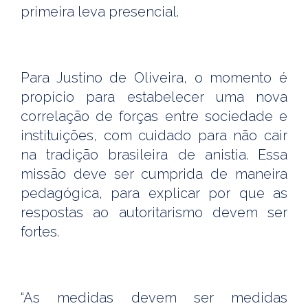
primeira leva presencial.
Para Justino de Oliveira, o momento é
propício para estabelecer uma nova
correlação de forças entre sociedade e
instituições, com cuidado para não cair
na tradição brasileira de anistia. Essa
missão deve ser cumprida de maneira
pedagógica, para explicar por que as
respostas ao autoritarismo devem ser
fortes.
“As medidas devem ser medidas