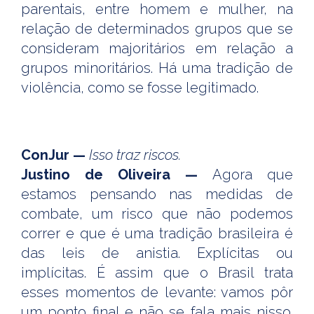
parentais, entre homem e mulher, na
relação de determinados grupos que se
consideram majoritários em relação a
grupos minoritários. Há uma tradição de
violência, como se fosse legitimado.
ConJur —
Isso traz riscos.
Justino de Oliveira —
Agora que
estamos pensando nas medidas de
combate, um risco que não podemos
correr e que é uma tradição brasileira é
das leis de anistia. Explícitas ou
implícitas. É assim que o Brasil trata
esses momentos de levante: vamos pôr
um ponto final e não se fala mais nisso.