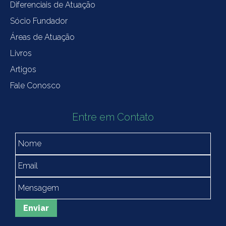
Diferenciais de Atuação
Sócio Fundador
Áreas de Atuação
Livros
Artigos
Fale Conosco
Entre em Contato