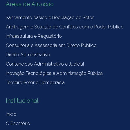
Áreas de Atuação
Saneamento básico e Regulação do Setor
Arbitragem e Solução de Conflitos com o Poder Público
Infraestrutura e Regulatório
Consultoria e Assessoria em Direito Público
Direito Administrativo
Contencioso Administrativo e Judicial
Inovação Tecnológica e Administração Pública
Terceiro Setor e Democracia
Institucional
Início
O Escritório